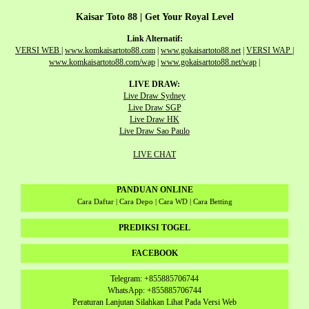
Kaisar Toto 88 | Get Your Royal Level
Link Alternatif:
VERSI WEB
|
www.komkaisartoto88.com
|
www.gokaisartoto88.net
|
VERSI WAP
|
www.komkaisartoto88.com/wap
|
www.gokaisartoto88.net/wap
|
LIVE DRAW:
Live Draw Sydney
Live Draw SGP
Live Draw HK
Live Draw Sao Paulo
LIVE CHAT
PANDUAN ONLINE
Cara Daftar | Cara Depo | Cara WD | Cara Betting
PREDIKSI TOGEL
FACEBOOK
Telegram: +855885706744
WhatsApp: +855885706744
Peraturan Lanjutan Silahkan Lihat Pada Versi Web